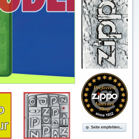
Seite empfehlen...