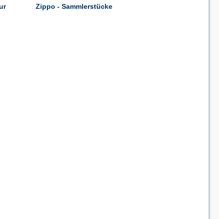
ur
Zippo - Sammlerstücke