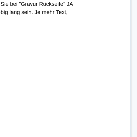
Sie bei "Gravur Rückseite" JA
big lang sein. Je mehr Text,