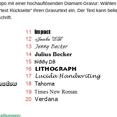
Zippo mit einer hochauflösenden Diamant-Gravur: Wählen 
text Rückseite" Ihren Gravurtext ein. Der Text kann belie
chrift.
tellungen: