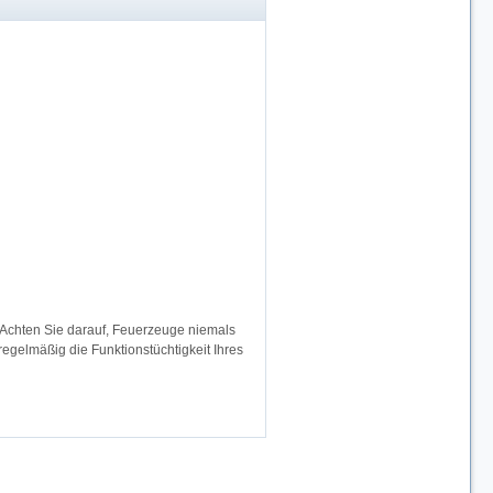
 Achten Sie darauf, Feuerzeuge niemals
egelmäßig die Funktionstüchtigkeit Ihres