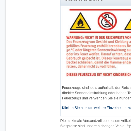
Feuerzeuge sind stets außerhalb der Reich
direkter Sonneneinstrahlung oder hohen Te
Feuerzeugs und verwenden Sie sie nur gem
Klicken Sie hier, um weitere Einzelheiten z
Die maximale Versandzeit bei diesem Artikel
Stattpreise sind unsere bisherigen Verkaufspr