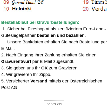
Bestellablauf bei Gravurbestellungen:
1. Sicher bei Fireshop.at als zertifiziertem Euro-Label-
Gütesiegelpartner
bestellen und bezahlen
.
Unsere Bankdaten erhalten Sie nach Bestellung per
E-Mail
.
2. Nach Eingang Ihrer Zahlung erhalten Sie einen
Gravurentwurf
per E-Mail zugesandt.
3. Sie geben uns Ihr
OK
zum Gravieren.
4. Wir gravieren Ihr Zippo.
5. Versicherter
Versand
mittels der Österreichischen
Post AG
-------------------------------------------------------------------------------------------------------------
---------------------
60.003.933