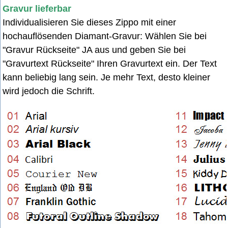
Gravur lieferbar
Individualisieren Sie dieses Zippo mit einer
hochauflösenden Diamant-Gravur: Wählen Sie bei
"Gravur Rückseite" JA aus u
nd geben Sie bei
"Gravurtext Rückseite" Ihren Gravurtext ein. Der Text
kann beliebig lang sein. Je mehr Text, desto kleiner
wird jedoch die Schrift.