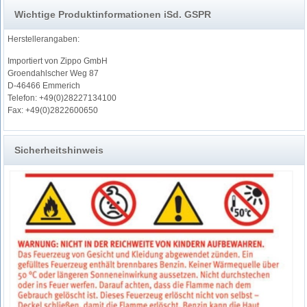
Wichtige Produktinformationen iSd. GSPR
Herstellerangaben:
Importiert von Zippo GmbH
Groendahlscher Weg 87
D-46466 Emmerich
Telefon: +49(0)28227134100
Fax: +49(0)2822600650
Sicherheitshinweis