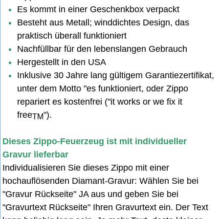
Es kommt in einer Geschenkbox verpackt
Besteht aus Metall; winddichtes Design, das
praktisch überall funktioniert
Nachfüllbar für den lebenslangen Gebrauch
Hergestellt in den USA
Inklusive 30 Jahre lang gültigem Garantiezertifikat,
unter dem Motto "es funktioniert, oder Zippo
repariert es kostenfrei ("it works or we fix it
free
").
TM
Dieses Zippo-Feuerzeug ist mit individueller
Gravur lieferbar
Individualisieren Sie dieses Zippo mit einer
hochauflösenden Diamant-Gravur: Wählen Sie bei
"Gravur Rückseite" JA aus u
nd geben Sie bei
"Gravurtext Rückseite" Ihren Gravurtext ein. Der Text