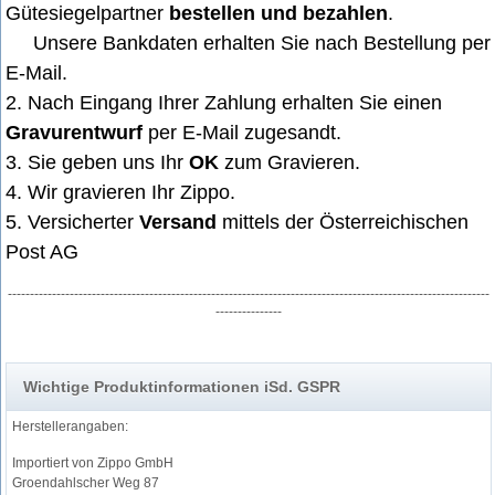
Gütesiegelpartner
bestellen und bezahlen
.
Unsere Bankdaten erhalten Sie nach Bestellung per
E-Mail
.
2. Nach Eingang Ihrer Zahlung erhalten Sie einen
Gravurentwurf
per E-Mail zugesandt.
3. Sie geben uns Ihr
OK
zum Gravieren.
4. Wir gravieren Ihr Zippo.
5. Versicherter
Versand
mittels der Österreichischen
Post AG
-------------------------------------------------------------------------------------------------------------
---------------
Wichtige Produktinformationen iSd. GSPR
Herstellerangaben:
Importiert von Zippo GmbH
Groendahlscher Weg 87