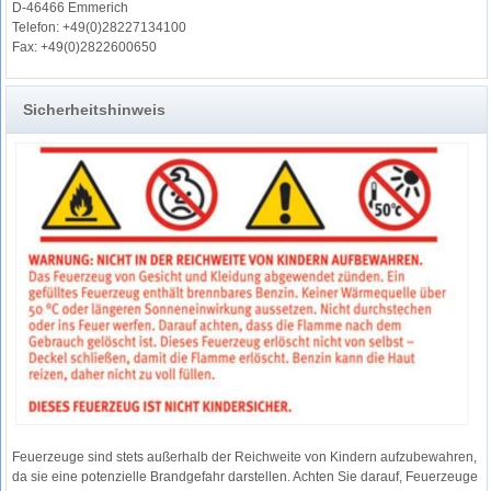
D-46466 Emmerich
Telefon: +49(0)28227134100
Fax: +49(0)2822600650
Sicherheitshinweis
Feuerzeuge sind stets außerhalb der Reichweite von Kindern aufzubewahren,
da sie eine potenzielle Brandgefahr darstellen. Achten Sie darauf, Feuerzeuge