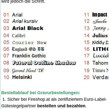
wird jedoch die Schrift.
Bestellablauf bei Gravurbestellungen:
1. Sicher bei Fireshop.at als zertifiziertem Euro-Label-
Gütesiegelpartner
bestellen und bezahlen
.