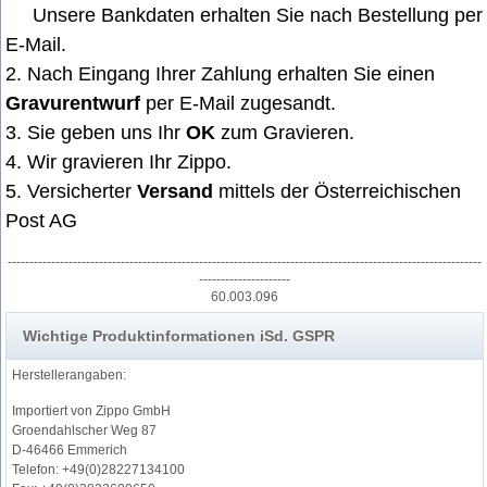
Unsere Bankdaten erhalten Sie nach Bestellung per
E-Mail
.
2. Nach Eingang Ihrer Zahlung erhalten Sie einen
Gravurentwurf
per E-Mail zugesandt.
3. Sie geben uns Ihr
OK
zum Gravieren.
4. Wir gravieren Ihr Zippo.
5. Versicherter
Versand
mittels der Österreichischen
Post AG
-------------------------------------------------------------------------------------------------------------
---------------------
60.003.096
Wichtige Produktinformationen iSd. GSPR
Herstellerangaben:
Importiert von Zippo GmbH
Groendahlscher Weg 87
D-46466 Emmerich
Telefon: +49(0)28227134100