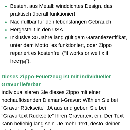
Besteht aus Metall; winddichtes Design, das
praktisch überall funktioniert
Nachfüllbar für den lebenslangen Gebrauch
Hergestellt in den USA
Inklusive 30 Jahre lang gültigem Garantiezertifikat,
unter dem Motto "es funktioniert, oder Zippo
repariert es kostenfrei ("it works or we fix it
free
").
TM
Dieses Zippo-Feuerzeug ist mit individueller
Gravur lieferbar
Individualisieren Sie dieses Zippo mit einer
hochauflösenden Diamant-Gravur: Wählen Sie bei
"Gravur Rückseite" JA aus u
nd geben Sie bei
"Gravurtext Rückseite" Ihren Gravurtext ein. Der Text
kann beliebig lang sein. Je mehr Text, desto kleiner