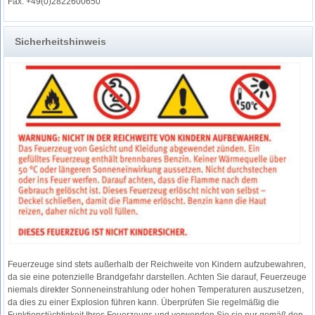
Fax: +49(0)2822600650
Sicherheitshinweis
Feuerzeuge sind stets außerhalb der Reichweite von Kindern aufzubewahren,
da sie eine potenzielle Brandgefahr darstellen. Achten Sie darauf, Feuerzeuge
niemals direkter Sonneneinstrahlung oder hohen Temperaturen auszusetzen,
da dies zu einer Explosion führen kann. Überprüfen Sie regelmäßig die